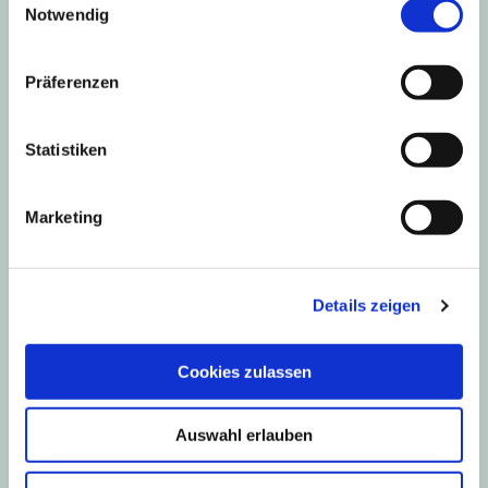
Kontakt
Notwendig
Präferenzen
Statistiken
Marketing
Details zeigen
Cookies zulassen
Auswahl erlauben