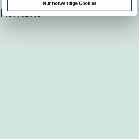
Nur notwendige Cookies
Kontakt