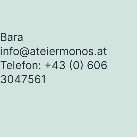
Bara
info@ateiermonos.at
Telefon: +43 (0) 606
3047561