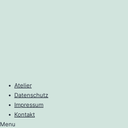
Atelier
Datenschutz
Impressum
Kontakt
Menu