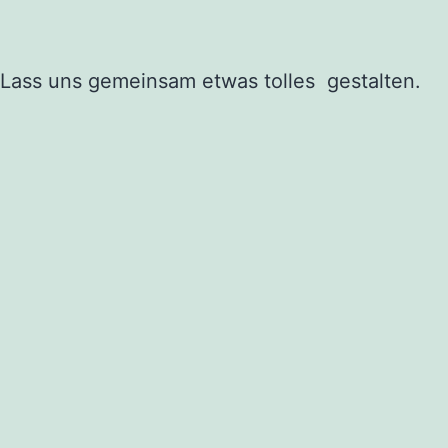
Lass uns 
gemeinsam 
etwas tolles  gestalten.