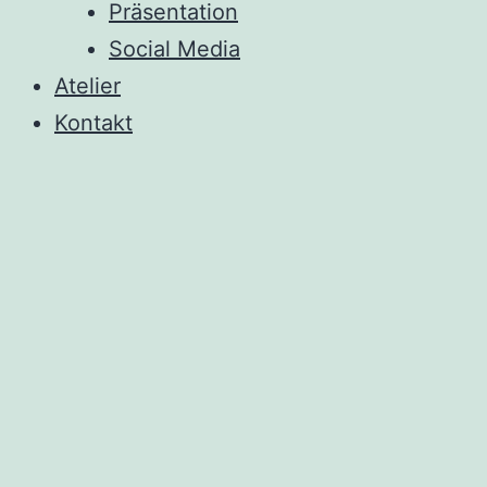
Präsentation
Social Media
Atelier
Kontakt