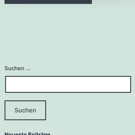
Suchen …
Neueste Beiträge