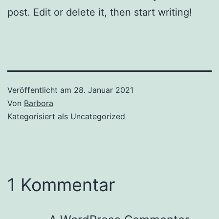
post. Edit or delete it, then start writing!
Veröffentlicht am
28. Januar 2021
Von
Barbora
Kategorisiert als
Uncategorized
1 Kommentar