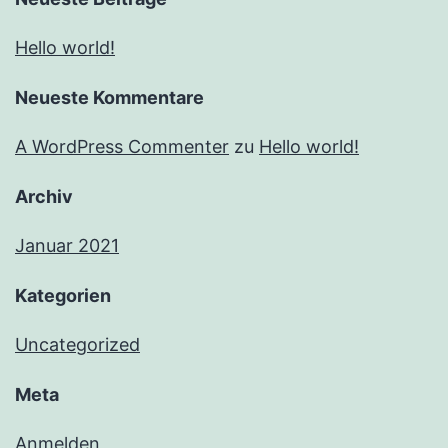
Hello world!
Neueste Kommentare
A WordPress Commenter
zu
Hello world!
Archiv
Januar 2021
Kategorien
Uncategorized
Meta
Anmelden