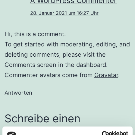
A WordPress Commenter
28. Januar 2021 um 16:27 Uhr
Hi, this is a comment.
To get started with moderating, editing, and
deleting comments, please visit the
Comments screen in the dashboard.
Commenter avatars come from
Gravatar
.
Antworten
Schreibe einen
Kommentar